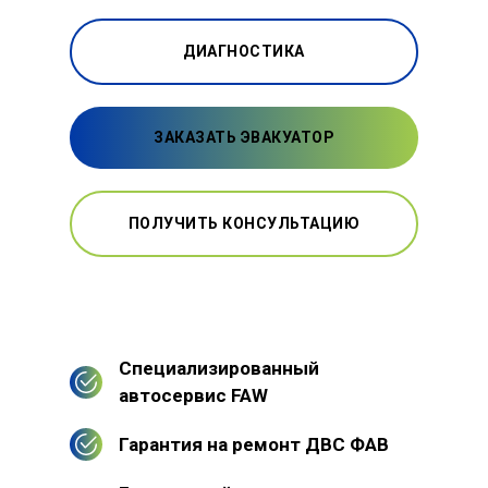
ДИАГНОСТИКА
ЗАКАЗАТЬ ЭВАКУАТОР
ПОЛУЧИТЬ КОНСУЛЬТАЦИЮ
Специализированный
автосервис FAW
Гарантия на ремонт ДВС ФАВ