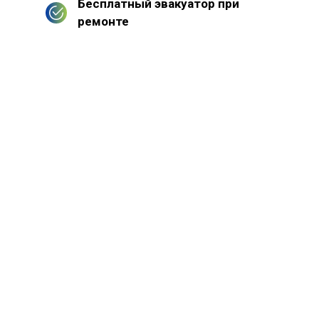
Бесплатный эвакуатор при
ремонте