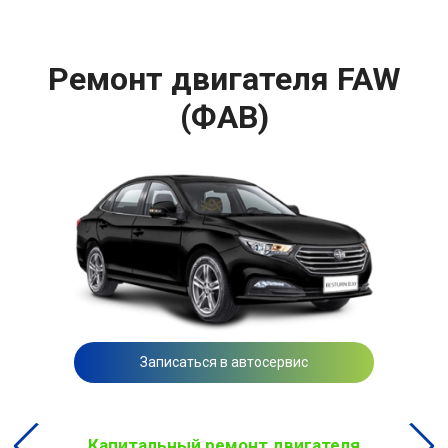
Ремонт двигателя FAW
(ФАВ)
Записаться в автосервис
Капитальный ремонт двигателя