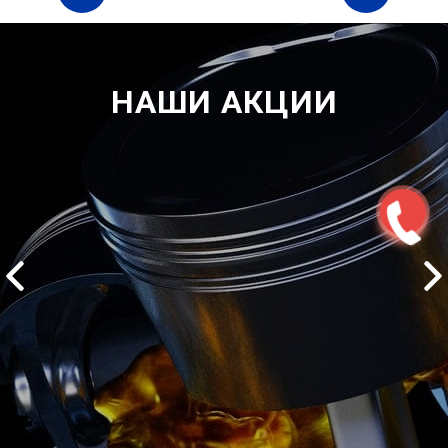
НАШИ АКЦИИ