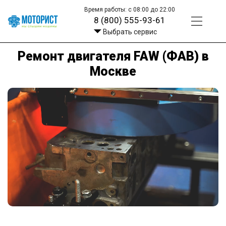
Время работы: с 08:00 до 22:00
8 (800) 555-93-61
Выбрать сервис
Ремонт двигателя FAW (ФАВ) в
Москве