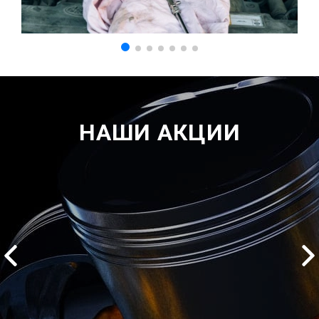
НАШИ АКЦИИ