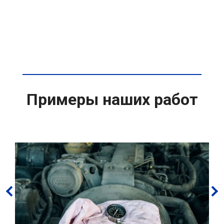
Примеры наших работ