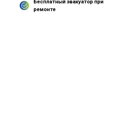
Бесплатный эвакуатор при
ремонте