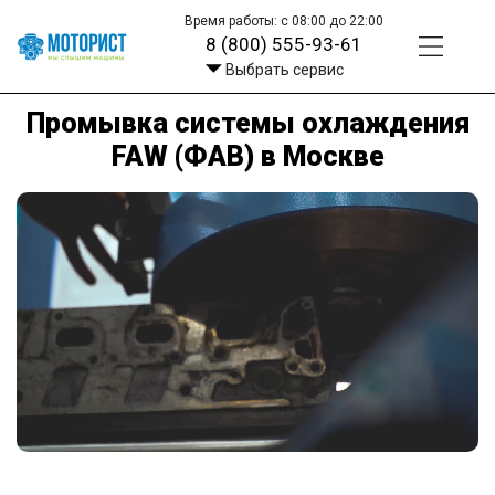
Время работы: с 08:00 до 22:00
8 (800) 555-93-61
Выбрать сервис
Промывка системы охлаждения
FAW (ФАВ) в Москве