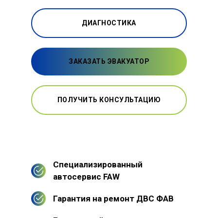
ДИАГНОСТИКА
ЗАКАЗАТЬ ЭВАКУАТОР
ПОЛУЧИТЬ КОНСУЛЬТАЦИЮ
Специализированный
автосервис FAW
Гарантия на ремонт ДВС ФАВ