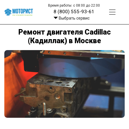
Время работы: с 08:00 до 22:00
8 (800) 555-93-61
Выбрать сервис
Ремонт двигателя Cadillac
(Кадиллак) в Москве