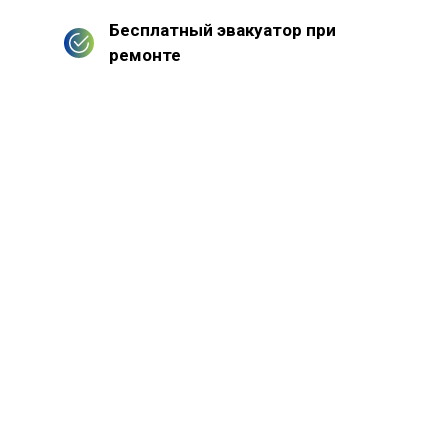
Бесплатный эвакуатор при
ремонте