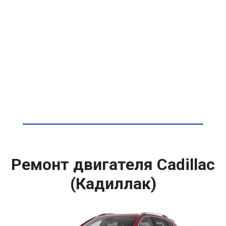
Ремонт двигателя Cadillac
(Кадиллак)