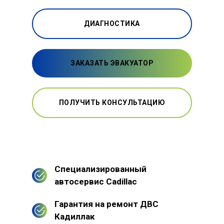
ДИАГНОСТИКА
ЗАКАЗАТЬ ЭВАКУАТОР
ПОЛУЧИТЬ КОНСУЛЬТАЦИЮ
Специализированный
автосервис Cadillac
Гарантия на ремонт ДВС
Кадиллак