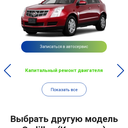
Записаться в автосервис
Капитальный ремонт двигателя
Показать все
Выбрать другую модель