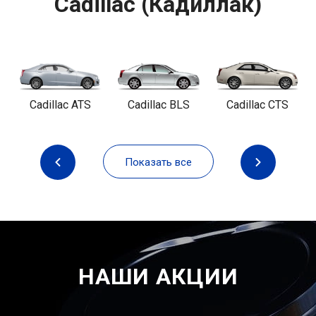
Cadillac (Кадиллак)
Cadillac ATS
Cadillac BLS
Cadillac CTS
Показать все
НАШИ АКЦИИ