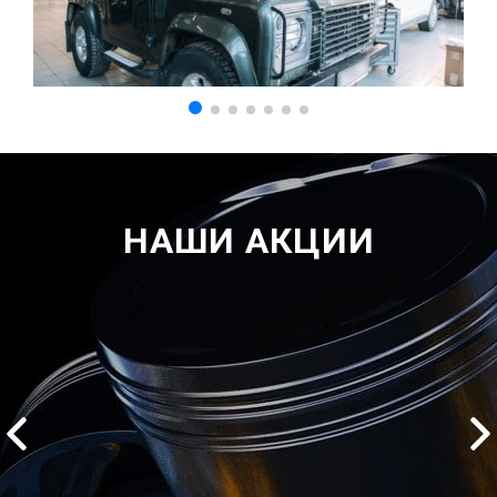
НАШИ АКЦИИ