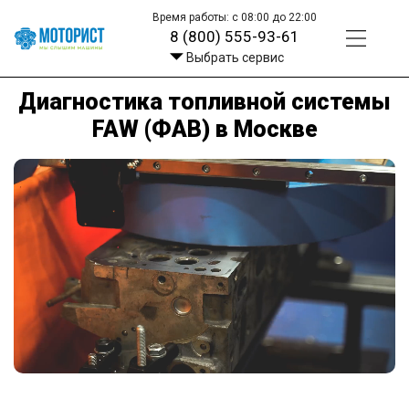
Время работы: с 08:00 до 22:00
8 (800) 555-93-61
Выбрать сервис
Диагностика топливной системы
FAW (ФАВ) в Москве