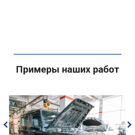
Примеры наших работ