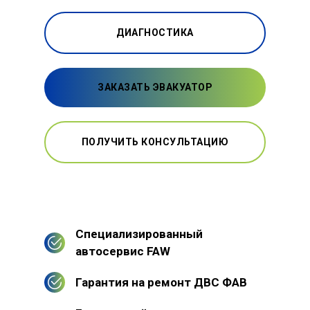
ДИАГНОСТИКА
ЗАКАЗАТЬ ЭВАКУАТОР
ПОЛУЧИТЬ КОНСУЛЬТАЦИЮ
Специализированный
автосервис FAW
Гарантия на ремонт ДВС ФАВ