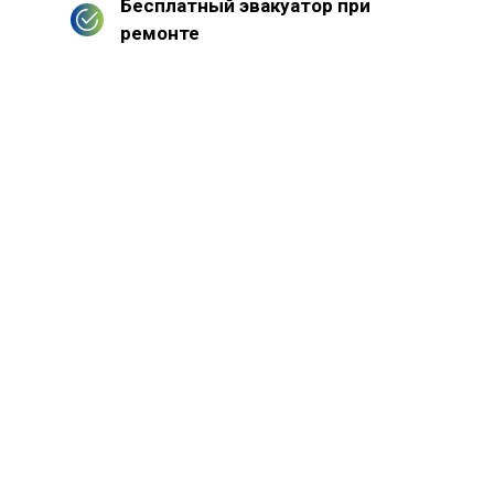
Бесплатный эвакуатор при
ремонте