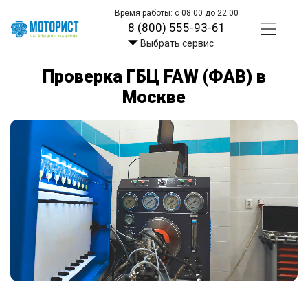
Время работы: с 08:00 до 22:00
8 (800) 555-93-61
Выбрать сервис
Проверка ГБЦ FAW (ФАВ) в
Москве