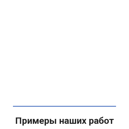
Примеры наших работ