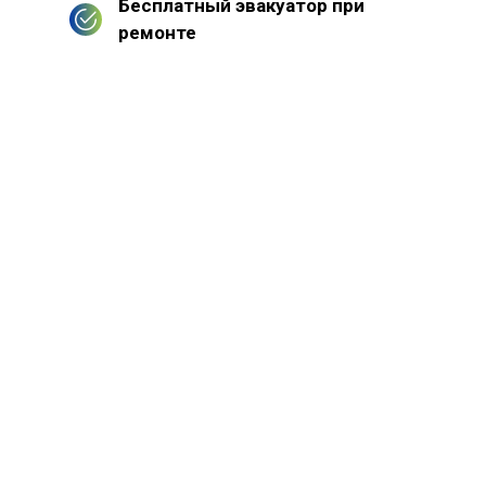
Бесплатный эвакуатор при
ремонте