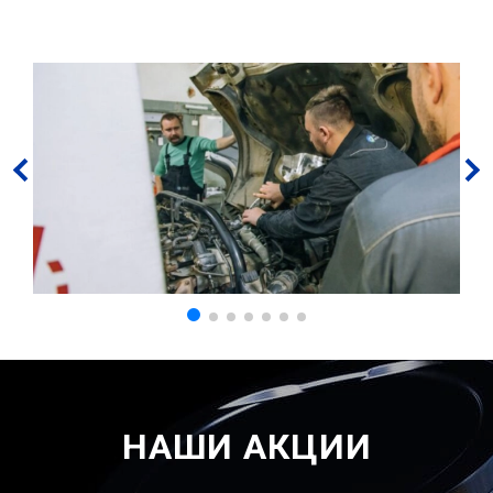
НАШИ АКЦИИ