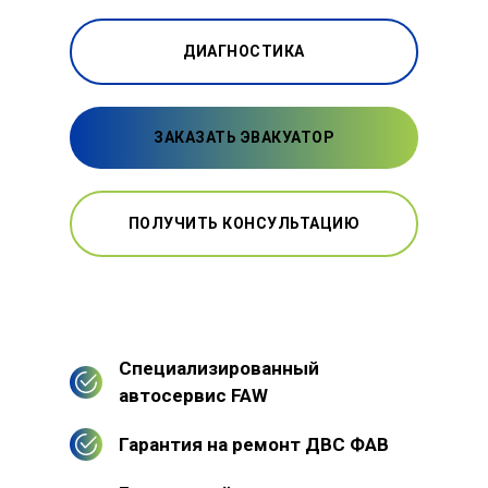
ДИАГНОСТИКА
ЗАКАЗАТЬ ЭВАКУАТОР
ПОЛУЧИТЬ КОНСУЛЬТАЦИЮ
Специализированный
автосервис FAW
Гарантия на ремонт ДВС ФАВ