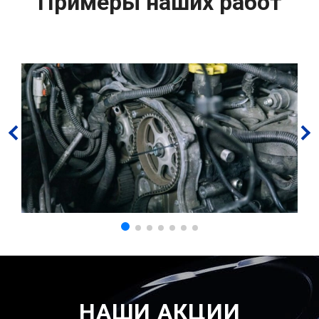
Примеры наших работ
НАШИ АКЦИИ