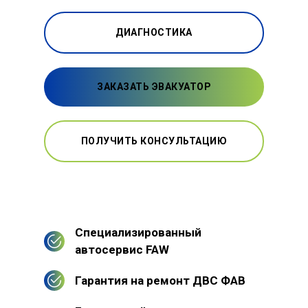
ДИАГНОСТИКА
ЗАКАЗАТЬ ЭВАКУАТОР
ПОЛУЧИТЬ КОНСУЛЬТАЦИЮ
Специализированный
автосервис FAW
Гарантия на ремонт ДВС ФАВ