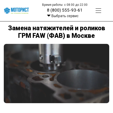
Время работы: с 08:00 до 22:00
8 (800) 555-93-61
Выбрать сервис
Замена натяжителей и роликов
ГРМ FAW (ФАВ) в Москве