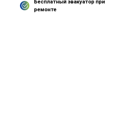
Бесплатный эвакуатор при
ремонте