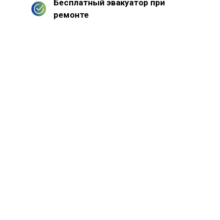
Бесплатный эвакуатор при
ремонте