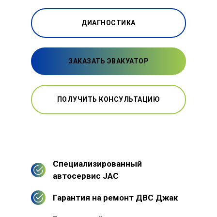
ДИАГНОСТИКА
ЗАКАЗАТЬ ЭВАКУАТОР
ПОЛУЧИТЬ КОНСУЛЬТАЦИЮ
Специализированный
автосервис JAC
Гарантия на ремонт ДВС Джак