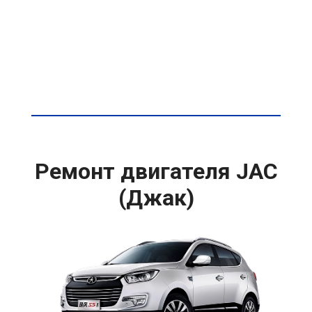
Ремонт двигателя JAC
(Джак)