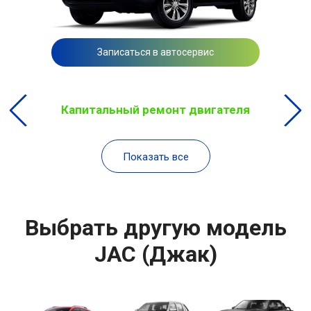
Записаться в автосервис
Капитальный ремонт двигателя
Показать все
Выбрать другую модель
JAC (Джак)