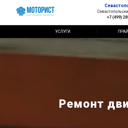
Севастоп
Севастопольский 
+7 (499) 2
УСЛУГИ
ПРАЙ
Ремонт дви