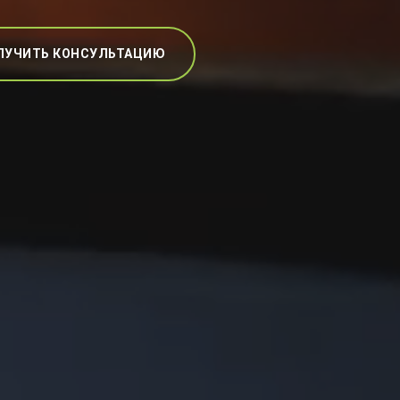
ЛУЧИТЬ КОНСУЛЬТАЦИЮ