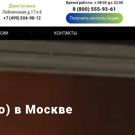
Время работы: с 08:00 до 22:00
Дмитровка
8 (800) 555-93-61
Лобненская д.17 к.6
+7 (499) 504-98-12
Получить консультацию
СИИ
КОНТАКТЫ
о) в Москве