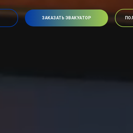
ЗАКАЗАТЬ ЭВАКУАТОР
ПО