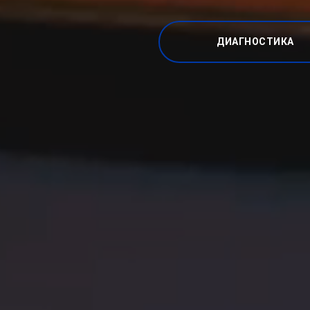
ДИАГНОСТИКА