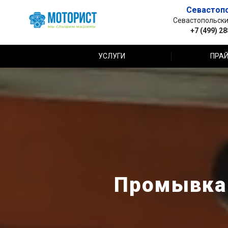
Севастоп
Севастопольский 
+7 (499) 2
УСЛУГИ
ПРАЙ
Промывка 