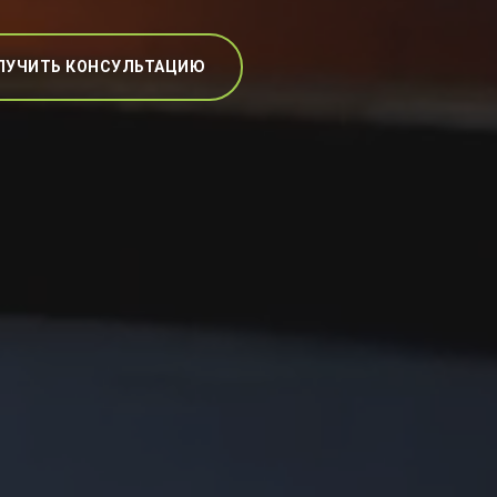
ЛУЧИТЬ КОНСУЛЬТАЦИЮ