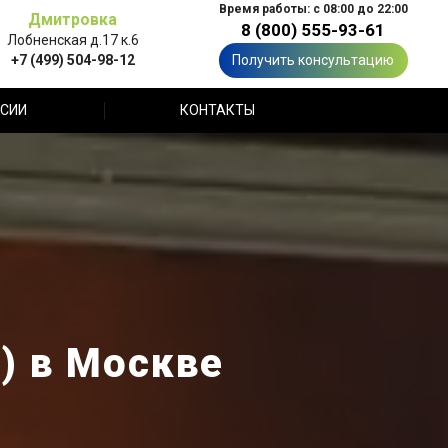
Время работы: с 08:00 до 22:00
Дмитровка
8 (800) 555-93-61
Лобненская д.17 к.6
+7 (499) 504-98-12
Получить консультацию
СИИ
КОНТАКТЫ
) в Москве