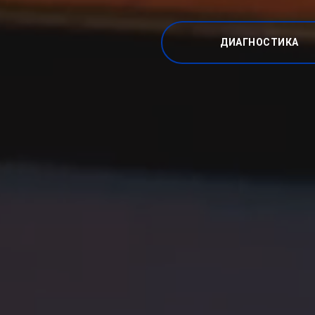
ДИАГНОСТИКА