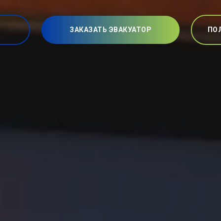
ЗАКАЗАТЬ ЭВАКУАТОР
ПО