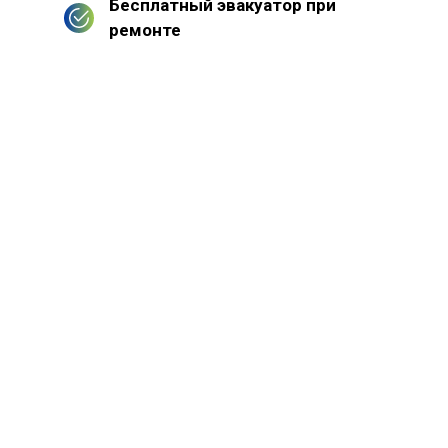
Бесплатный эвакуатор при
ремонте