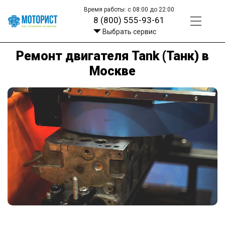
Время работы: с 08:00 до 22:00
8 (800) 555-93-61
Выбрать сервис
Ремонт двигателя Tank (Танк) в
Москве