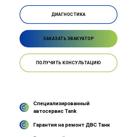
ДИАГНОСТИКА
ЗАКАЗАТЬ ЭВАКУАТОР
ПОЛУЧИТЬ КОНСУЛЬТАЦИЮ
Специализированный
автосервис Tank
Гарантия на ремонт ДВС Танк