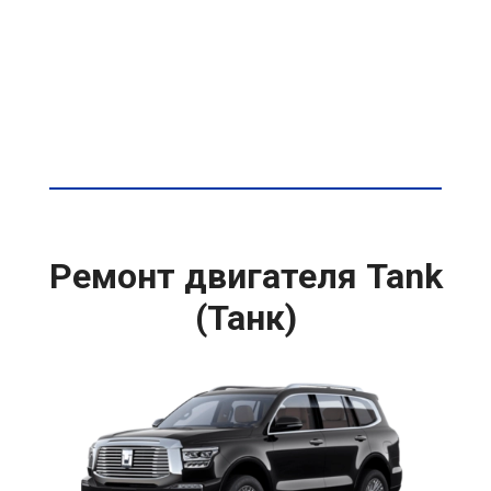
Ремонт двигателя Tank
(Танк)