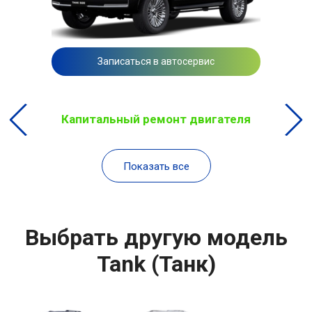
Записаться в автосервис
Капитальный ремонт двигателя
Показать все
Выбрать другую модель
Tank (Танк)