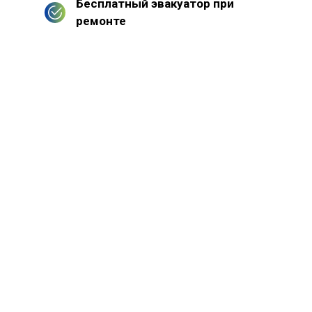
Бесплатный эвакуатор при
ремонте