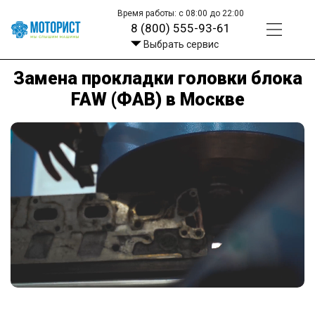
Время работы: с 08:00 до 22:00
8 (800) 555-93-61
Выбрать сервис
Замена прокладки головки блока
FAW (ФАВ) в Москве