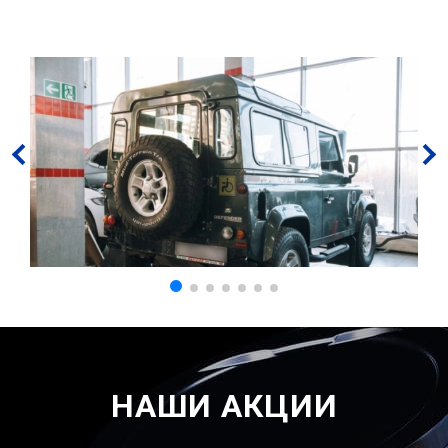
НАШИ АКЦИИ