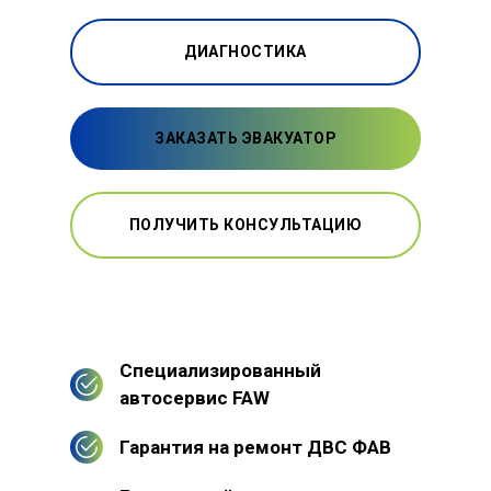
ДИАГНОСТИКА
ЗАКАЗАТЬ ЭВАКУАТОР
ПОЛУЧИТЬ КОНСУЛЬТАЦИЮ
Специализированный
автосервис FAW
Гарантия на ремонт ДВС ФАВ