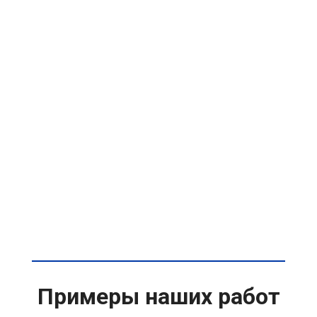
Примеры наших работ