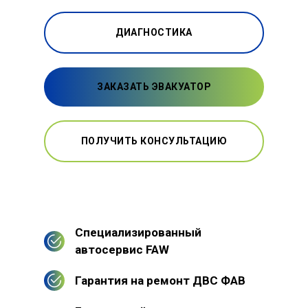
ДИАГНОСТИКА
ЗАКАЗАТЬ ЭВАКУАТОР
ПОЛУЧИТЬ КОНСУЛЬТАЦИЮ
Специализированный
автосервис FAW
Гарантия на ремонт ДВС ФАВ