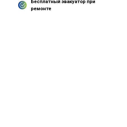
Бесплатный эвакуатор при
ремонте