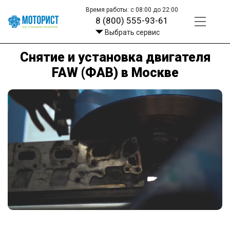
Время работы: с 08:00 до 22:00
8 (800) 555-93-61
Выбрать сервис
Снятие и установка двигателя
FAW (ФАВ) в Москве