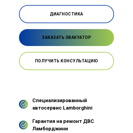
ДИАГНОСТИКА
ЗАКАЗАТЬ ЭВАКУАТОР
ПОЛУЧИТЬ КОНСУЛЬТАЦИЮ
Специализированный
автосервис Lamborghini
Гарантия на ремонт ДВС
Ламборджини