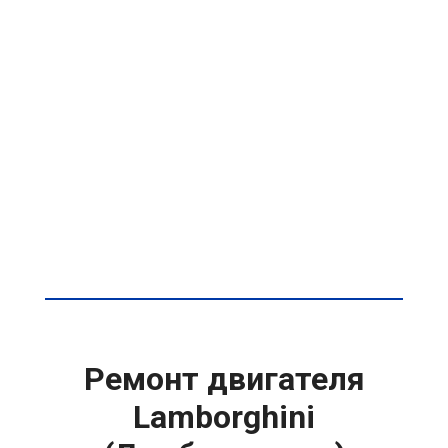
Ремонт двигателя
Lamborghini