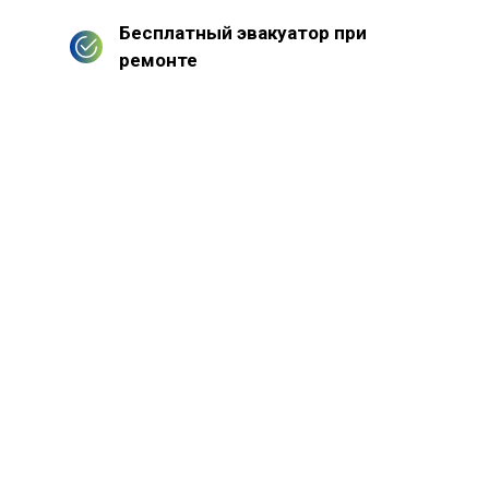
Бесплатный эвакуатор при
ремонте