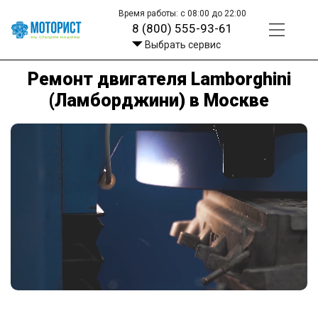
Время работы: с 08:00 до 22:00
8 (800) 555-93-61
Выбрать сервис
Ремонт двигателя Lamborghini
(Ламборджини) в Москве