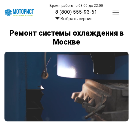
Время работы: с 08:00 до 22:00
8 (800) 555-93-61
Выбрать сервис
Ремонт системы охлаждения в
Москве