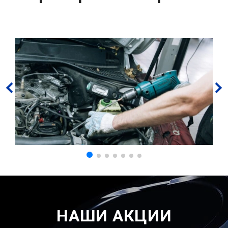
НАШИ АКЦИИ