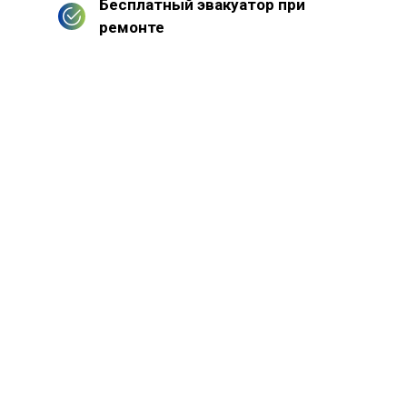
Бесплатный эвакуатор при
ремонте