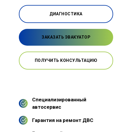
ДИАГНОСТИКА
ЗАКАЗАТЬ ЭВАКУАТОР
ПОЛУЧИТЬ КОНСУЛЬТАЦИЮ
Специализированный
автосервис
Гарантия на ремонт ДВС