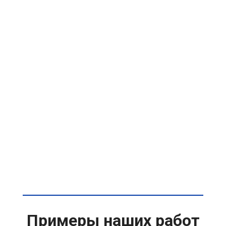
Примеры наших работ