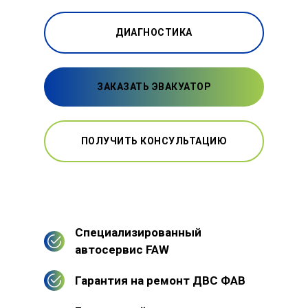
ДИАГНОСТИКА
ЗАКАЗАТЬ ЭВАКУАТОР
ПОЛУЧИТЬ КОНСУЛЬТАЦИЮ
Специализированный
автосервис FAW
Гарантия на ремонт ДВС ФАВ