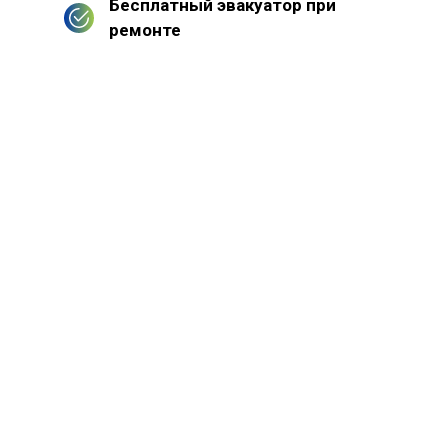
Бесплатный эвакуатор при
ремонте