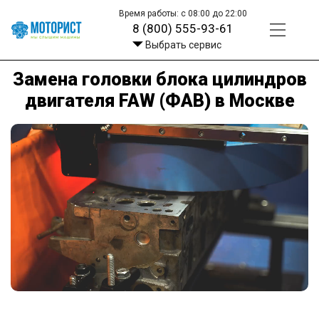
Время работы: с 08:00 до 22:00
8 (800) 555-93-61
Выбрать сервис
Замена головки блока цилиндров
двигателя FAW (ФАВ) в Москве