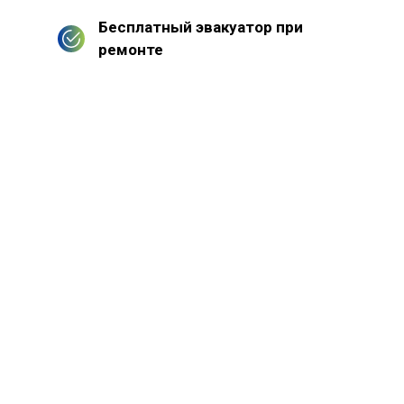
Бесплатный эвакуатор при
ремонте