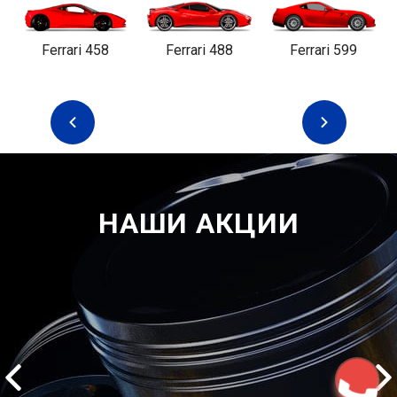
Ferrari 458
Ferrari 488
Ferrari 599
НАШИ АКЦИИ