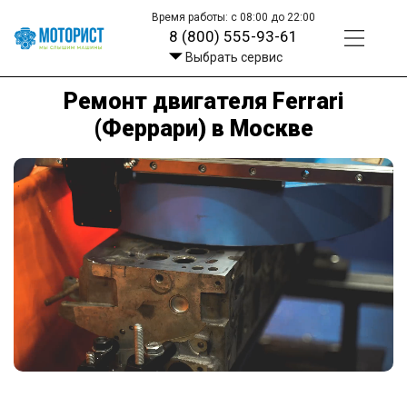
Время работы: с 08:00 до 22:00
8 (800) 555-93-61
Выбрать сервис
Ремонт двигателя Ferrari
(Феррари) в Москве