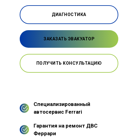
ДИАГНОСТИКА
ЗАКАЗАТЬ ЭВАКУАТОР
ПОЛУЧИТЬ КОНСУЛЬТАЦИЮ
Специализированный
автосервис Ferrari
Гарантия на ремонт ДВС
Феррари