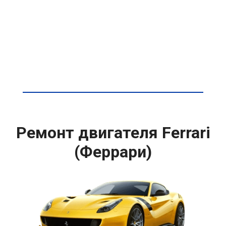
Ремонт двигателя Ferrari
(Феррари)