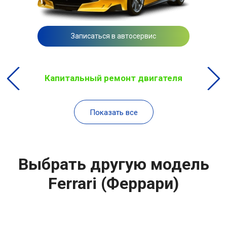
Записаться в автосервис
Капитальный ремонт двигателя
Показать все
Выбрать другую модель
Ferrari (Феррари)