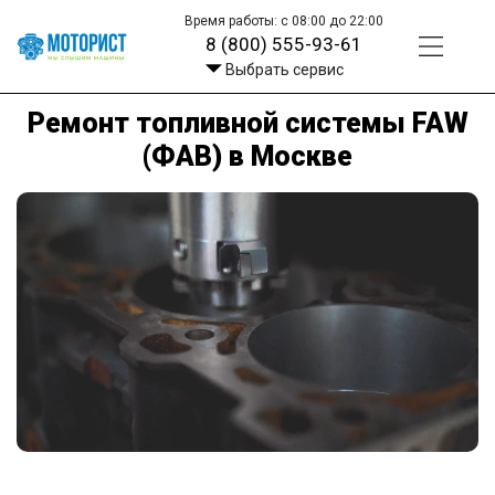
Время работы: с 08:00 до 22:00
8 (800) 555-93-61
Выбрать сервис
Ремонт топливной системы FAW
(ФАВ) в Москве