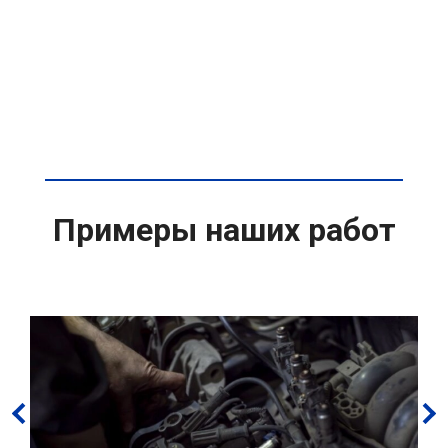
Примеры наших работ