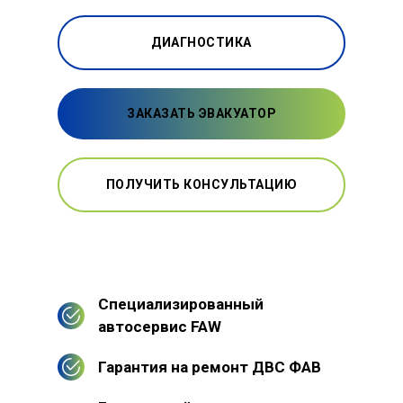
ДИАГНОСТИКА
ЗАКАЗАТЬ ЭВАКУАТОР
ПОЛУЧИТЬ КОНСУЛЬТАЦИЮ
Специализированный
автосервис FAW
Гарантия на ремонт ДВС ФАВ