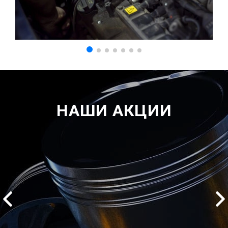
НАШИ АКЦИИ