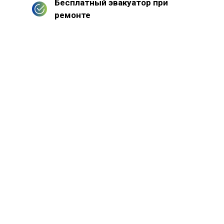
Бесплатный эвакуатор при
ремонте