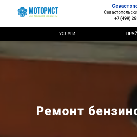
Севастоп
Севастопольский 
+7 (499) 2
УСЛУГИ
ПРАЙ
Ремонт бензин