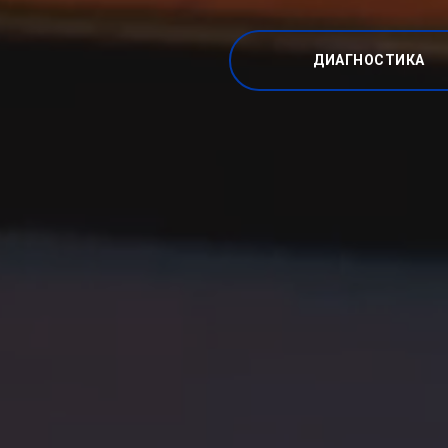
ДИАГНОСТИКА