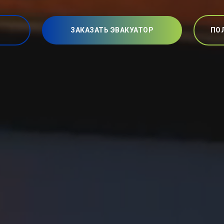
ЗАКАЗАТЬ ЭВАКУАТОР
ПО