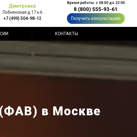
Время работы: с 08:00 до 22:00
Дмитровка
8 (800) 555-93-61
Лобненская д.17 к.6
+7 (499) 504-98-12
Получить консультацию
СИИ
КОНТАКТЫ
(ФАВ) в Москве