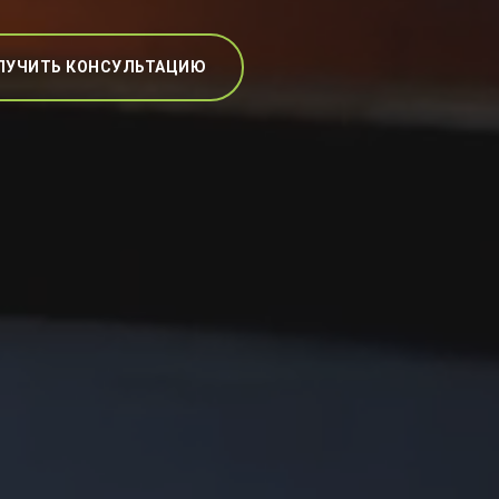
ЛУЧИТЬ КОНСУЛЬТАЦИЮ