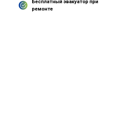
Бесплатный эвакуатор при
ремонте