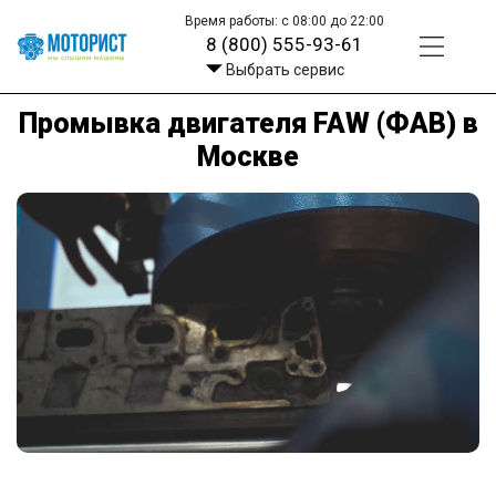
Время работы: с 08:00 до 22:00
8 (800) 555-93-61
Выбрать сервис
Промывка двигателя FAW (ФАВ) в
Москве