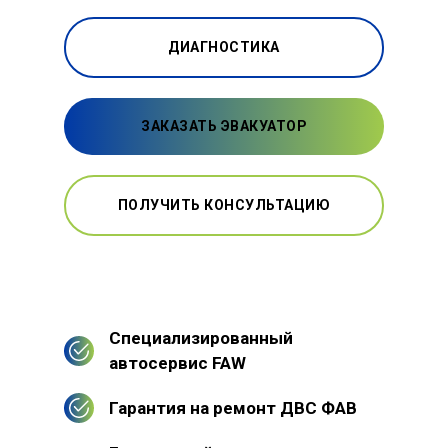
ДИАГНОСТИКА
ЗАКАЗАТЬ ЭВАКУАТОР
ПОЛУЧИТЬ КОНСУЛЬТАЦИЮ
Специализированный
автосервис FAW
Гарантия на ремонт ДВС ФАВ