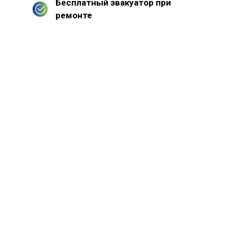
Бесплатный эвакуатор при
ремонте