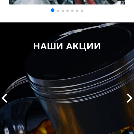
НАШИ АКЦИИ