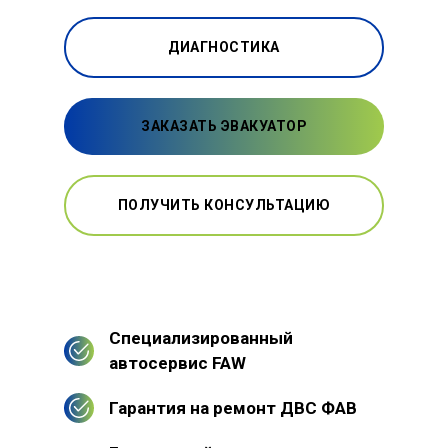
ДИАГНОСТИКА
ЗАКАЗАТЬ ЭВАКУАТОР
ПОЛУЧИТЬ КОНСУЛЬТАЦИЮ
Специализированный
автосервис FAW
Гарантия на ремонт ДВС ФАВ