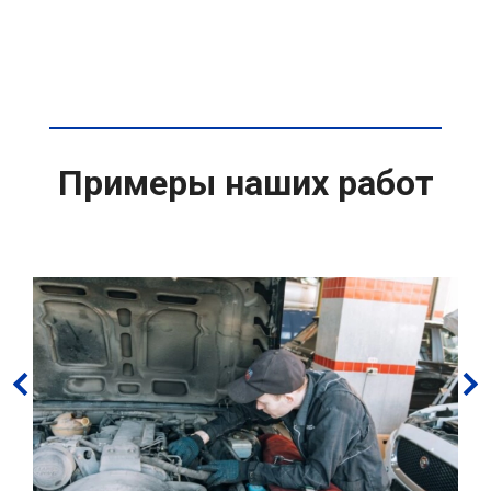
Примеры наших работ