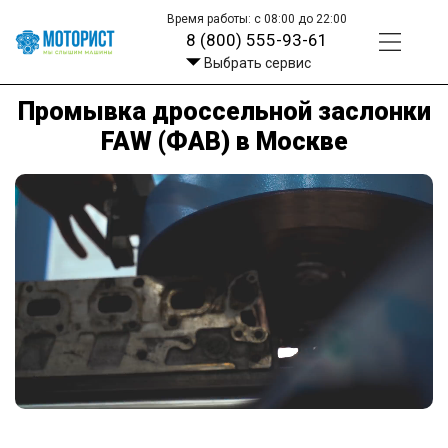
Время работы: с 08:00 до 22:00
8 (800) 555-93-61
Выбрать сервис
Промывка дроссельной заслонки
FAW (ФАВ) в Москве