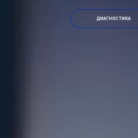
ДИАГНОСТИКА