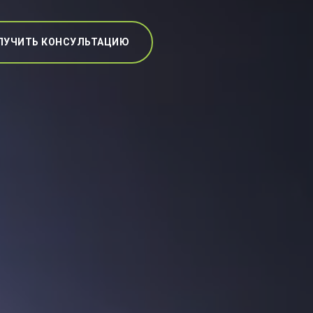
ЛУЧИТЬ КОНСУЛЬТАЦИЮ