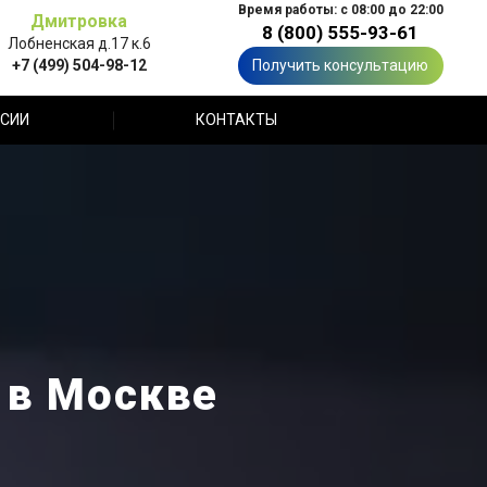
Время работы: с 08:00 до 22:00
Дмитровка
8 (800) 555-93-61
Лобненская д.17 к.6
+7 (499) 504-98-12
Получить консультацию
СИИ
КОНТАКТЫ
 в Москве