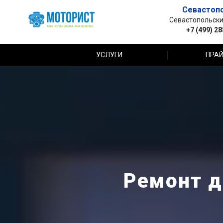
Севастоп
Севастопольский 
+7 (499) 2
УСЛУГИ
ПРАЙ
Ремонт д