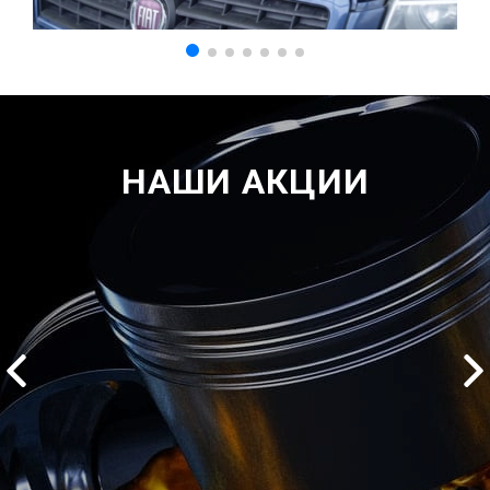
НАШИ АКЦИИ