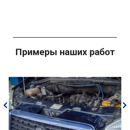
Примеры наших работ