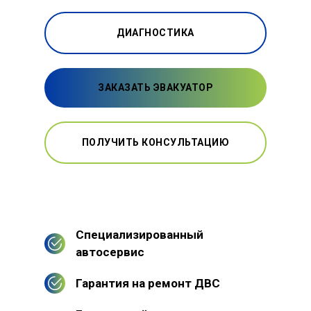
ДИАГНОСТИКА
ЗАКАЗАТЬ ЭВАКУАТОР
ПОЛУЧИТЬ КОНСУЛЬТАЦИЮ
Специализированный
автосервис
Гарантия на ремонт ДВС