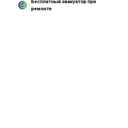
Бесплатный эвакуатор при
ремонте