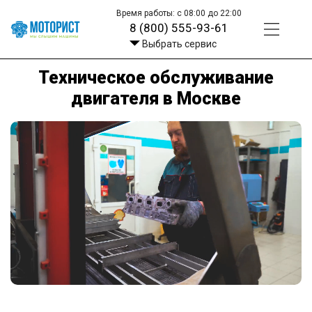
Время работы: с 08:00 до 22:00
8 (800) 555-93-61
Выбрать сервис
Техническое обслуживание
двигателя в Москве