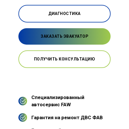
ДИАГНОСТИКА
ЗАКАЗАТЬ ЭВАКУАТОР
ПОЛУЧИТЬ КОНСУЛЬТАЦИЮ
Специализированный
автосервис FAW
Гарантия на ремонт ДВС ФАВ