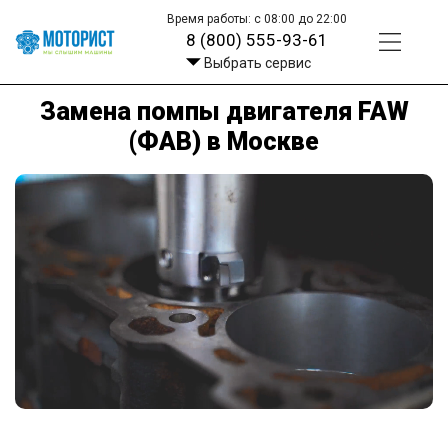
Время работы: с 08:00 до 22:00
8 (800) 555-93-61
Выбрать сервис
Замена помпы двигателя FAW
(ФАВ) в Москве