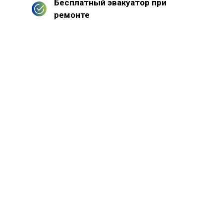
Бесплатный эвакуатор при
ремонте