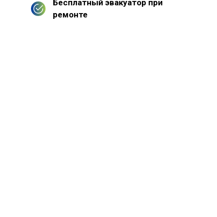
Бесплатный эвакуатор при
ремонте