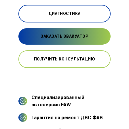
ДИАГНОСТИКА
ЗАКАЗАТЬ ЭВАКУАТОР
ПОЛУЧИТЬ КОНСУЛЬТАЦИЮ
Специализированный
автосервис FAW
Гарантия на ремонт ДВС ФАВ