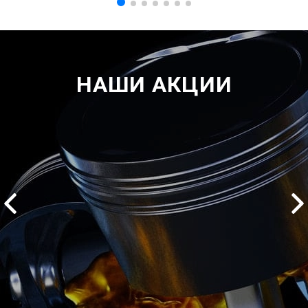
НАШИ АКЦИИ