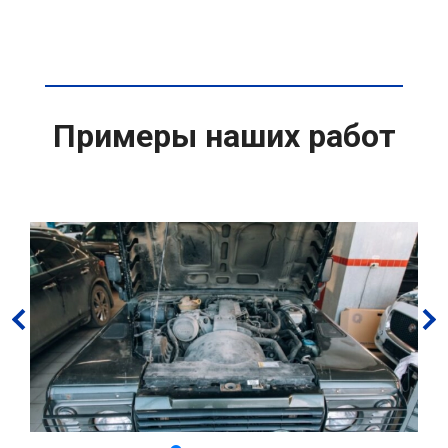
Примеры наших работ