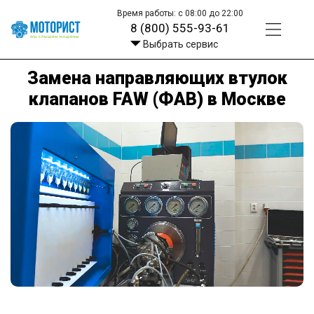
Время работы: с 08:00 до 22:00
8 (800) 555-93-61
Выбрать сервис
Замена направляющих втулок
клапанов FAW (ФАВ) в Москве