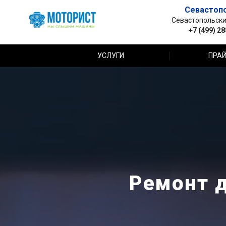
Севастоп
Севастопольский 
+7 (499) 2
УСЛУГИ
ПРАЙ
Ремонт д