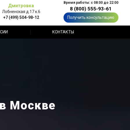
Время работы: с 08:00 до 22:00
Дмитровка
8 (800) 555-93-61
Лобненская д.17 к.6
+7 (499) 504-98-12
Получить консультацию
СИИ
КОНТАКТЫ
 в Москве