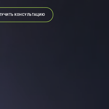
ЛУЧИТЬ КОНСУЛЬТАЦИЮ