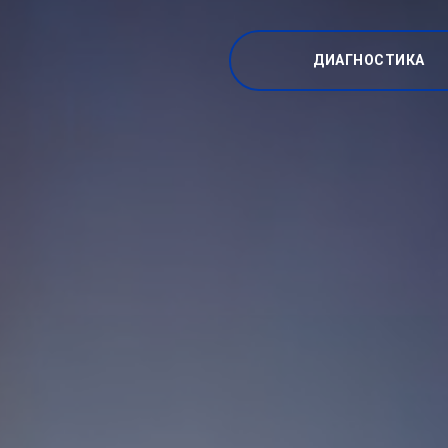
ДИАГНОСТИКА