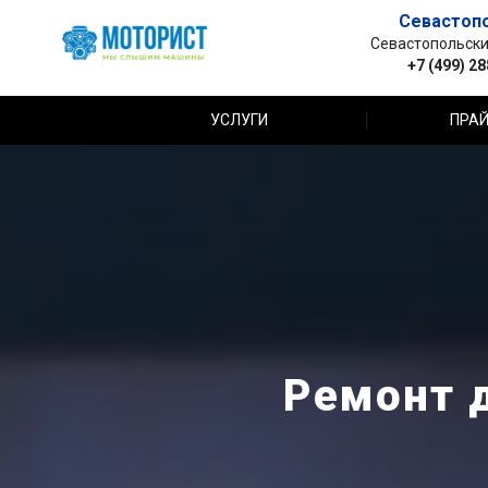
Севастоп
Севастопольский 
+7 (499) 2
УСЛУГИ
ПРАЙ
Ремонт д