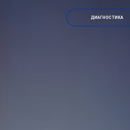
ДИАГНОСТИКА