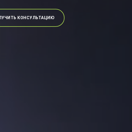
ЛУЧИТЬ КОНСУЛЬТАЦИЮ