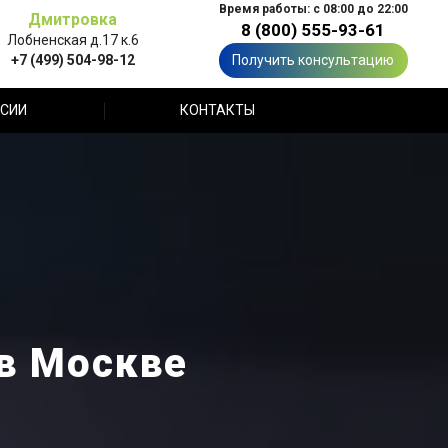
Время работы: с 08:00 до 22:00
Дмитровка
8 (800) 555-93-61
Лобненская д.17 к.6
+7 (499) 504-98-12
Получить консультацию
СИИ
КОНТАКТЫ
 в Москве