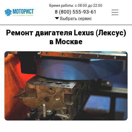
Время работы: с 08:00 до 22:00
8 (800) 555-93-61
Выбрать сервис
Ремонт двигателя Lexus (Лексус)
в Москве