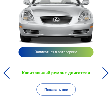
Записаться в автосервис
Капитальный ремонт двигателя
Показать все