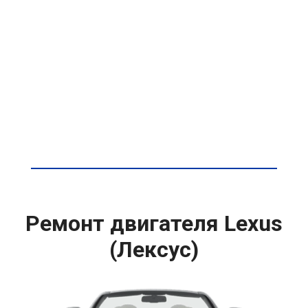
Ремонт двигателя Lexus
(Лексус)