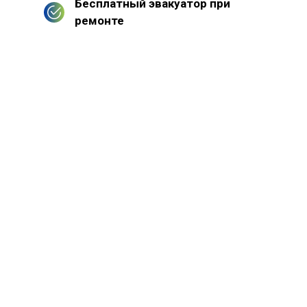
Бесплатный эвакуатор при
ремонте