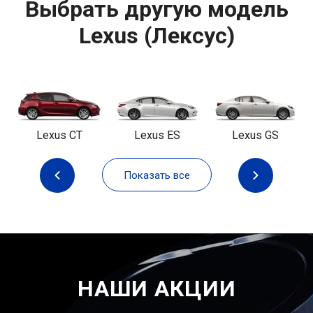
Выбрать другую модель
Lexus (Лексус)
Lexus CT
Lexus ES
Lexus GS
Показать все
НАШИ АКЦИИ