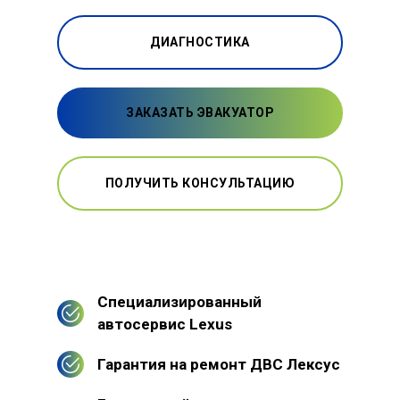
ДИАГНОСТИКА
ЗАКАЗАТЬ ЭВАКУАТОР
ПОЛУЧИТЬ КОНСУЛЬТАЦИЮ
Специализированный
автосервис Lexus
Гарантия на ремонт ДВС Лексус