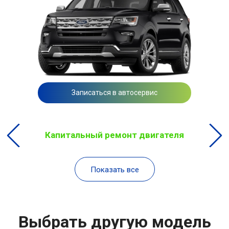
Записаться в автосервис
Капитальный ремонт двигателя
Показать все
Выбрать другую модель