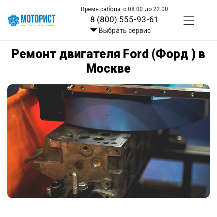
Время работы: с 08:00 до 22:00
8 (800) 555-93-61
Выбрать сервис
Ремонт двигателя Ford (Форд ) в
Москве