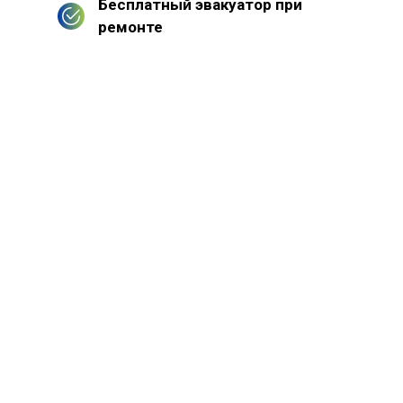
Бесплатный эвакуатор при
ремонте