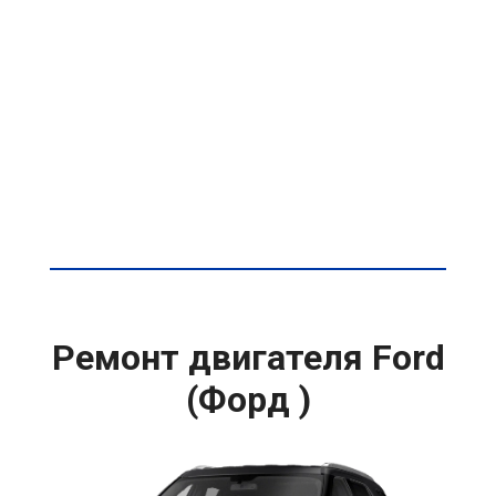
Ремонт двигателя Ford
(Форд )