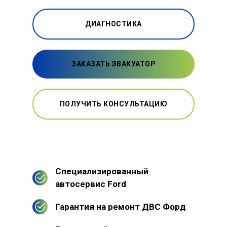
ДИАГНОСТИКА
ЗАКАЗАТЬ ЭВАКУАТОР
ПОЛУЧИТЬ КОНСУЛЬТАЦИЮ
Специализированный
автосервис Ford
Гарантия на ремонт ДВС Форд