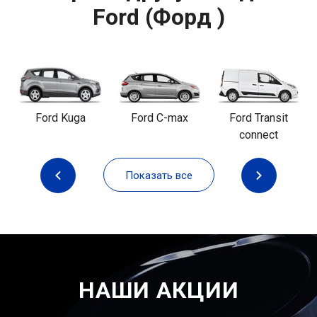
Ford (Форд )
Ford Kuga
Ford C-max
Ford Transit
connect
Показать все
НАШИ АКЦИИ