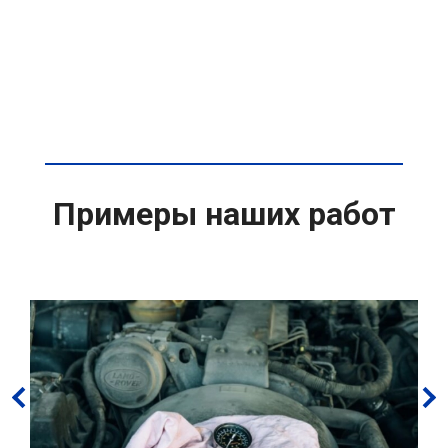
Примеры наших работ