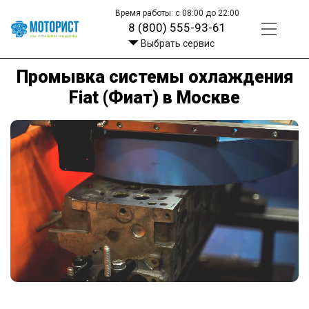
Время работы: с 08:00 до 22:00
8 (800) 555-93-61
Выбрать сервис
Промывка системы охлаждения
Fiat (Фиат) в Москве