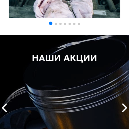
НАШИ АКЦИИ