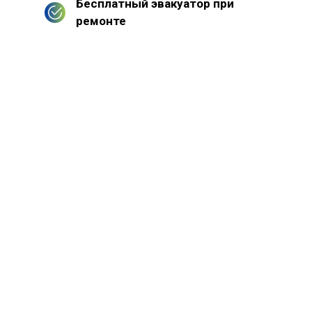
Бесплатный эвакуатор при
ремонте