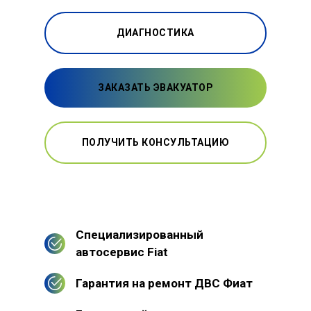
ДИАГНОСТИКА
ЗАКАЗАТЬ ЭВАКУАТОР
ПОЛУЧИТЬ КОНСУЛЬТАЦИЮ
Специализированный
автосервис Fiat
Гарантия на ремонт ДВС Фиат