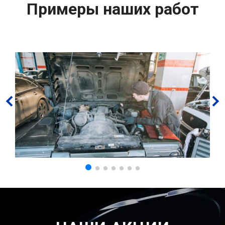
Примеры наших работ