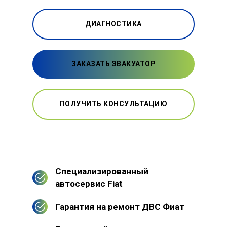
ДИАГНОСТИКА
ЗАКАЗАТЬ ЭВАКУАТОР
ПОЛУЧИТЬ КОНСУЛЬТАЦИЮ
Специализированный
автосервис Fiat
Гарантия на ремонт ДВС Фиат