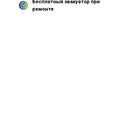
Бесплатный эвакуатор при
ремонте