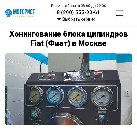
Время работы: с 08:00 до 22:00
8 (800) 555-93-61
Выбрать сервис
Хонингование блока цилиндров
Fiat (Фиат) в Москве