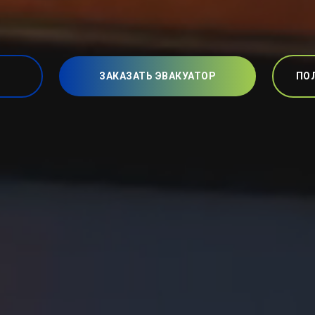
ЗАКАЗАТЬ ЭВАКУАТОР
ПО