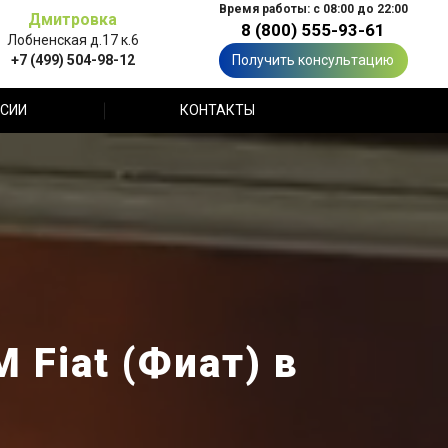
Время работы: с 08:00 до 22:00
Дмитровка
8 (800) 555-93-61
Лобненская д.17 к.6
+7 (499) 504-98-12
Получить консультацию
СИИ
КОНТАКТЫ
 Fiat (Фиат) в