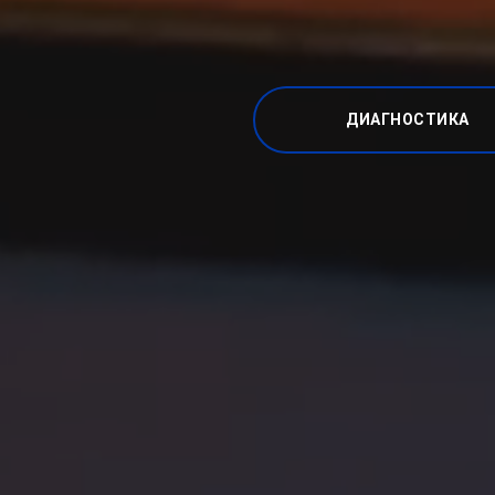
ДИАГНОСТИКА