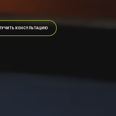
ЛУЧИТЬ КОНСУЛЬТАЦИЮ