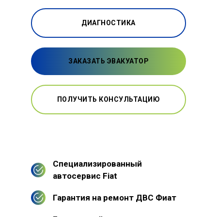
ДИАГНОСТИКА
ЗАКАЗАТЬ ЭВАКУАТОР
ПОЛУЧИТЬ КОНСУЛЬТАЦИЮ
Специализированный
автосервис Fiat
Гарантия на ремонт ДВС Фиат