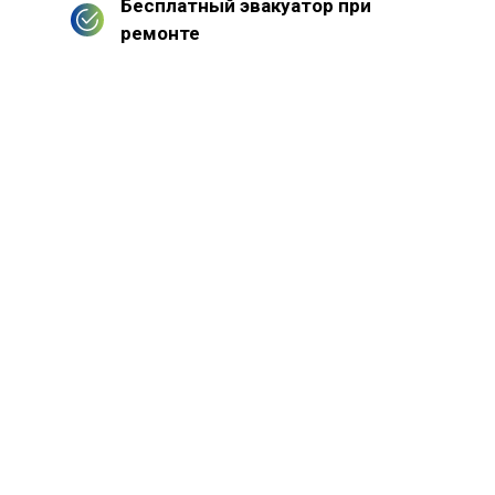
Бесплатный эвакуатор при
ремонте