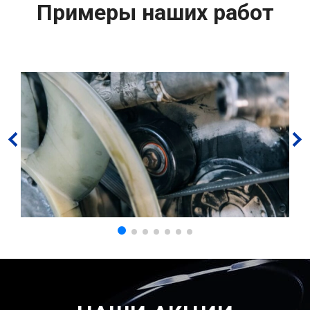
Примеры наших работ