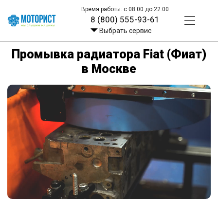
Время работы: с 08:00 до 22:00
8 (800) 555-93-61
Выбрать сервис
Промывка радиатора Fiat (Фиат)
в Москве