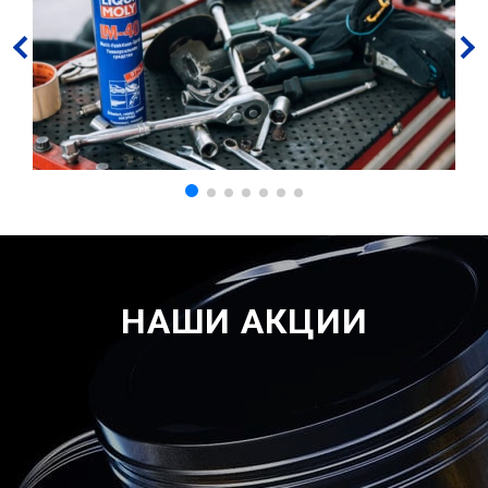
НАШИ АКЦИИ