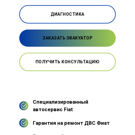
ДИАГНОСТИКА
ЗАКАЗАТЬ ЭВАКУАТОР
ПОЛУЧИТЬ КОНСУЛЬТАЦИЮ
Специализированный
автосервис Fiat
Гарантия на ремонт ДВС Фиат