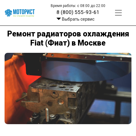
Время работы: с 08:00 до 22:00
8 (800) 555-93-61
Выбрать сервис
Ремонт радиаторов охлаждения
Fiat (Фиат) в Москве