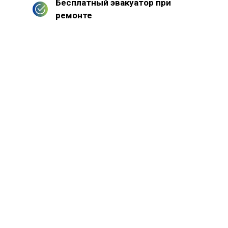
Бесплатный эвакуатор при
ремонте