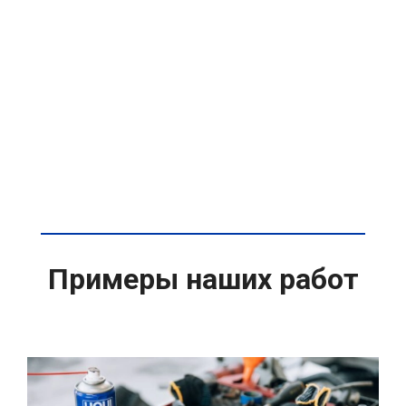
Примеры наших работ