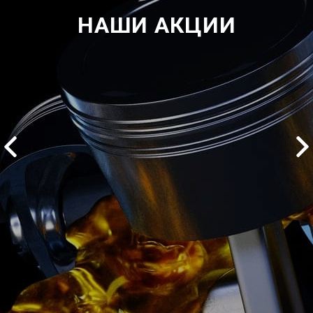
НАШИ АКЦИИ