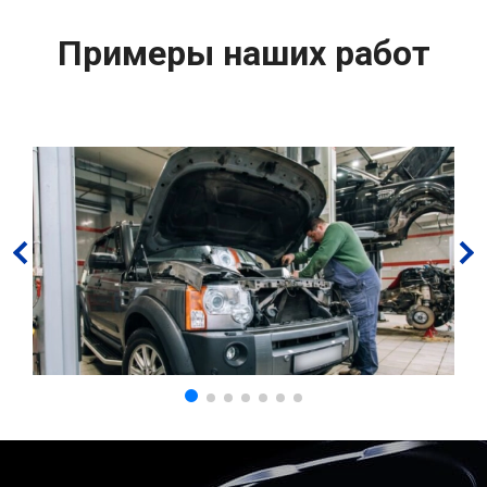
Примеры наших работ