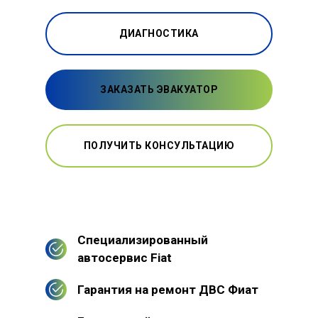
ДИАГНОСТИКА
ЗАКАЗАТЬ ЭВАКУАТОР
ПОЛУЧИТЬ КОНСУЛЬТАЦИЮ
Специализированный
автосервис Fiat
Гарантия на ремонт ДВС Фиат