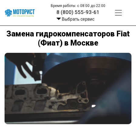
Время работы: с 08:00 до 22:00
8 (800) 555-93-61
Выбрать сервис
Замена гидрокомпенсаторов Fiat
(Фиат) в Москве