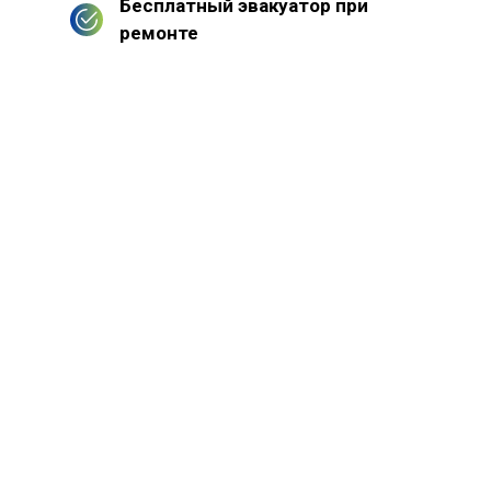
Бесплатный эвакуатор при
ремонте