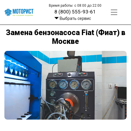
Время работы: с 08:00 до 22:00
8 (800) 555-93-61
Выбрать сервис
Замена бензонасоса Fiat (Фиат) в
Москве