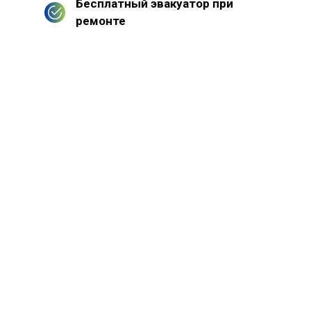
Бесплатный эвакуатор при
ремонте