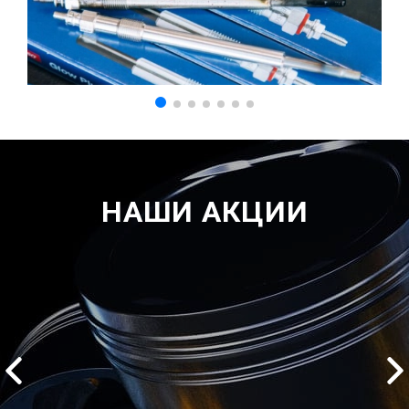
НАШИ АКЦИИ