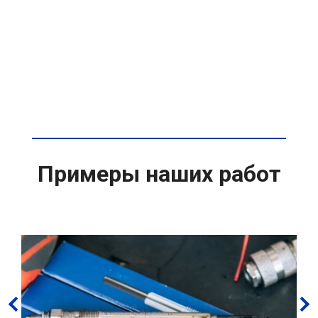
Примеры наших работ