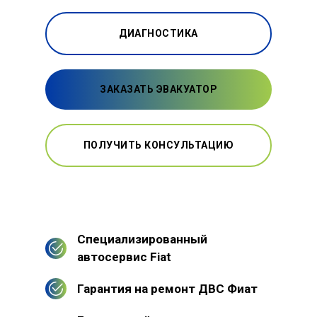
ДИАГНОСТИКА
ЗАКАЗАТЬ ЭВАКУАТОР
ПОЛУЧИТЬ КОНСУЛЬТАЦИЮ
Специализированный
автосервис Fiat
Гарантия на ремонт ДВС Фиат