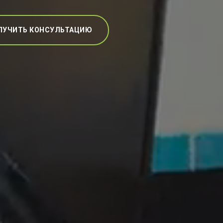
ЛУЧИТЬ КОНСУЛЬТАЦИЮ