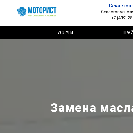
Севастоп
Севастопольский 
+7 (499) 2
УСЛУГИ
ПРАЙ
Замена масла