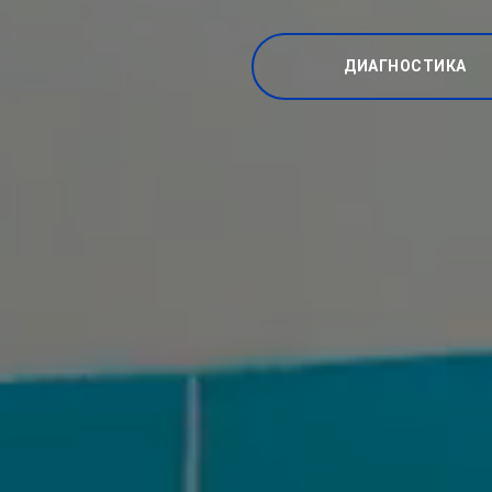
ДИАГНОСТИКА