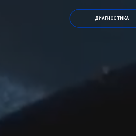
ДИАГНОСТИКА