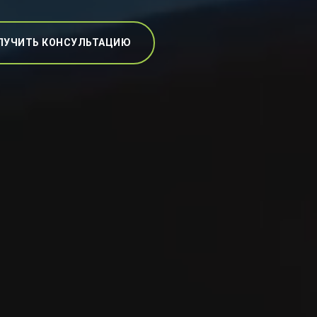
ЛУЧИТЬ КОНСУЛЬТАЦИЮ