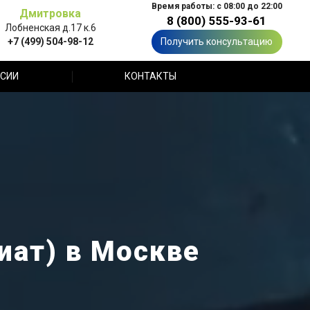
Время работы: с 08:00 до 22:00
Дмитровка
8 (800) 555-93-61
Лобненская д.17 к.6
+7 (499) 504-98-12
Получить консультацию
СИИ
КОНТАКТЫ
иат) в Москве