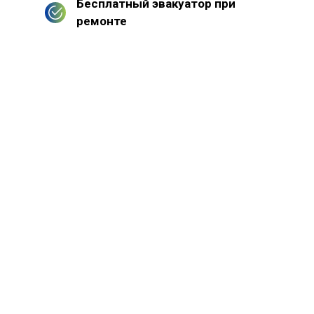
Бесплатный эвакуатор при
ремонте