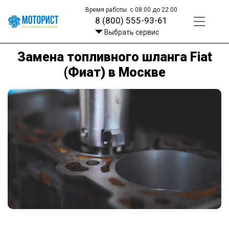
Время работы: с 08:00 до 22:00
8 (800) 555-93-61
Выбрать сервис
Замена топливного шланга Fiat
(Фиат) в Москве