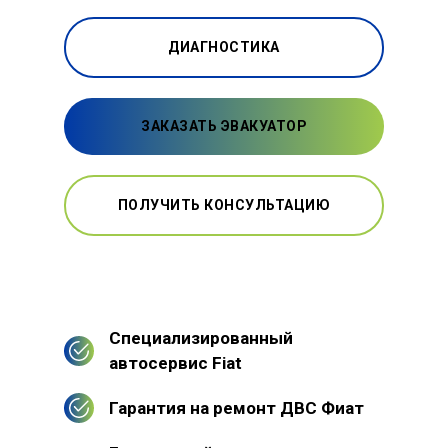
ДИАГНОСТИКА
ЗАКАЗАТЬ ЭВАКУАТОР
ПОЛУЧИТЬ КОНСУЛЬТАЦИЮ
Специализированный
автосервис Fiat
Гарантия на ремонт ДВС Фиат