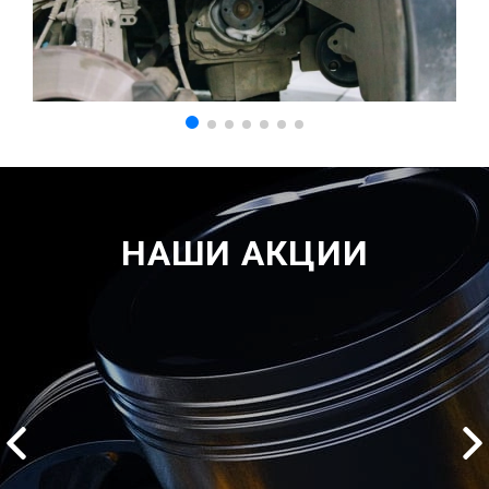
НАШИ АКЦИИ