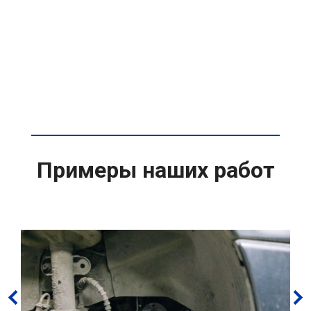
Примеры наших работ