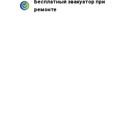
Бесплатный эвакуатор при
ремонте