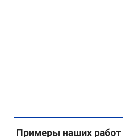
Примеры наших работ