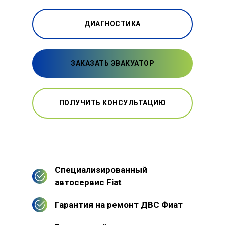
ДИАГНОСТИКА
ЗАКАЗАТЬ ЭВАКУАТОР
ПОЛУЧИТЬ КОНСУЛЬТАЦИЮ
Специализированный
автосервис Fiat
Гарантия на ремонт ДВС Фиат