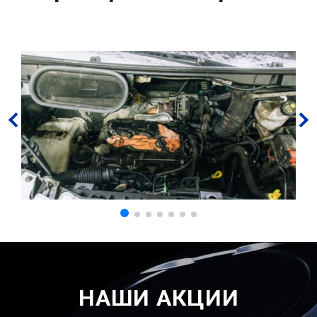
НАШИ АКЦИИ