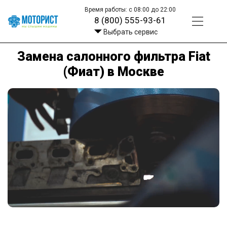
Время работы: с 08:00 до 22:00
8 (800) 555-93-61
Выбрать сервис
Замена салонного фильтра Fiat
(Фиат) в Москве