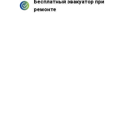
Бесплатный эвакуатор при
ремонте