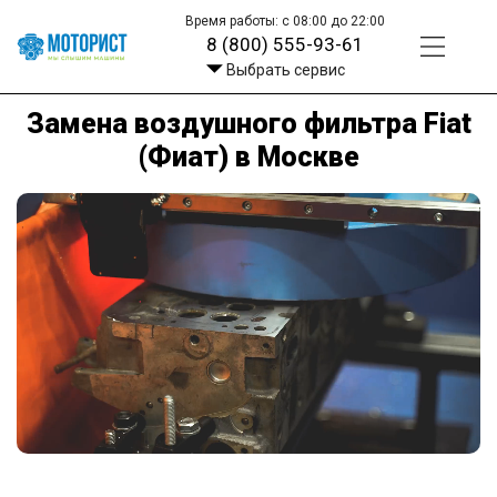
Время работы: с 08:00 до 22:00
8 (800) 555-93-61
Выбрать сервис
Замена воздушного фильтра Fiat
(Фиат) в Москве