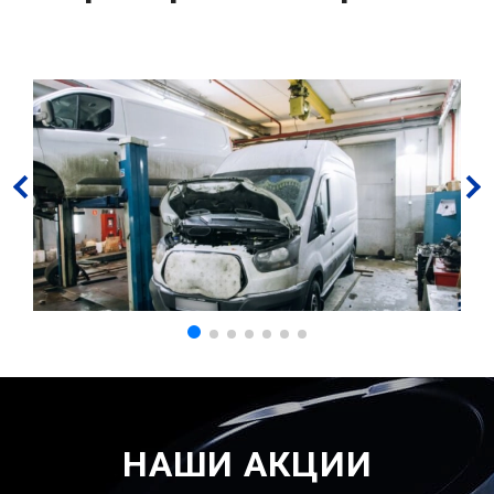
НАШИ АКЦИИ