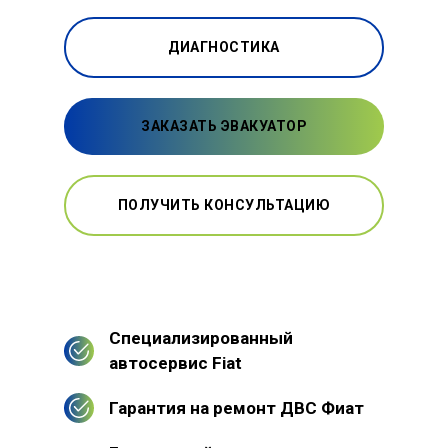
ДИАГНОСТИКА
ЗАКАЗАТЬ ЭВАКУАТОР
ПОЛУЧИТЬ КОНСУЛЬТАЦИЮ
Специализированный
автосервис Fiat
Гарантия на ремонт ДВС Фиат