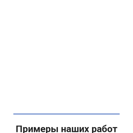
Примеры наших работ