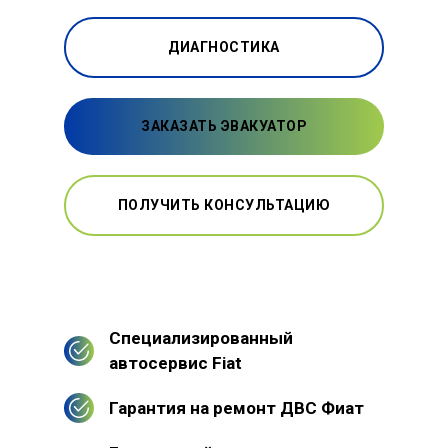
ДИАГНОСТИКА
ЗАКАЗАТЬ ЭВАКУАТОР
ПОЛУЧИТЬ КОНСУЛЬТАЦИЮ
Специализированный
автосервис Fiat
Гарантия на ремонт ДВС Фиат