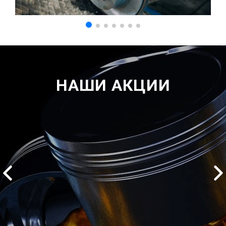
НАШИ АКЦИИ