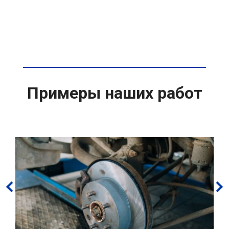
Примеры наших работ