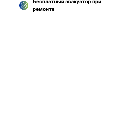
Бесплатный эвакуатор при
ремонте