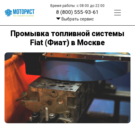
Время работы: с 08:00 до 22:00
8 (800) 555-93-61
Выбрать сервис
Промывка топливной системы
Fiat (Фиат) в Москве