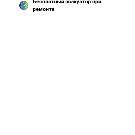
Бесплатный эвакуатор при
ремонте