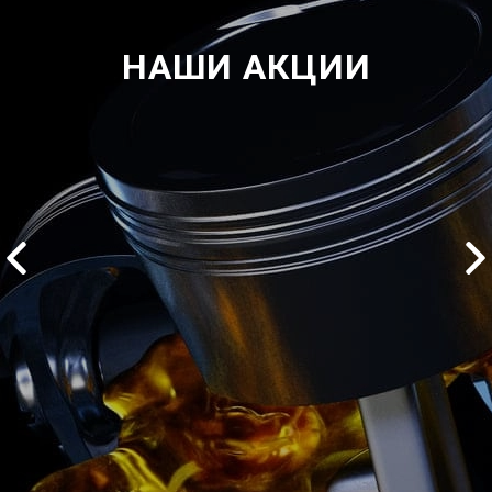
НАШИ АКЦИИ