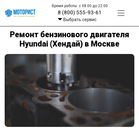
Время работы: с 08:00 до 22:00
8 (800) 555-93-61
Выбрать сервис
Ремонт бензинового двигателя
Hyundai (Хендай) в Москве