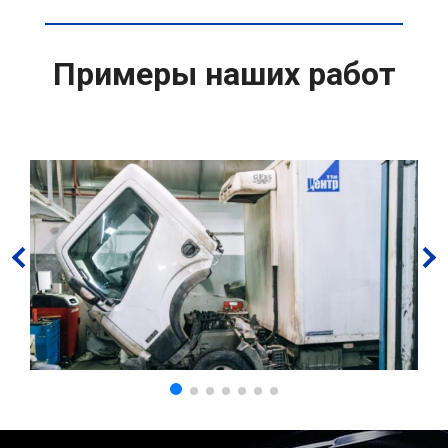
Примеры наших работ