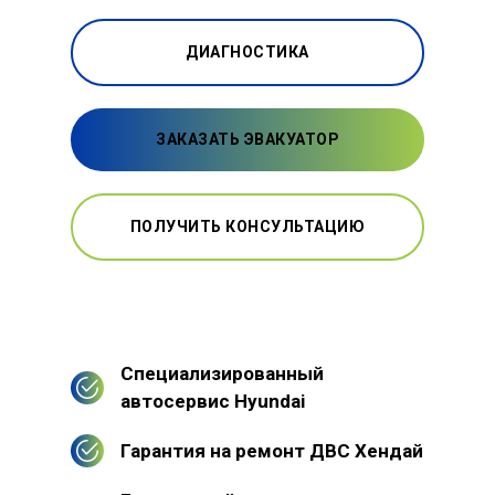
ДИАГНОСТИКА
ЗАКАЗАТЬ ЭВАКУАТОР
ПОЛУЧИТЬ КОНСУЛЬТАЦИЮ
Специализированный
автосервис Hyundai
Гарантия на ремонт ДВС Хендай