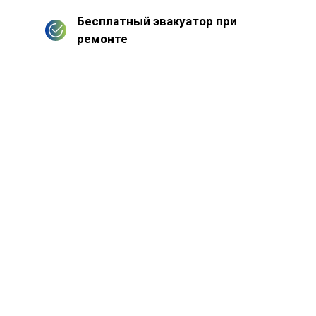
Бесплатный эвакуатор при
ремонте