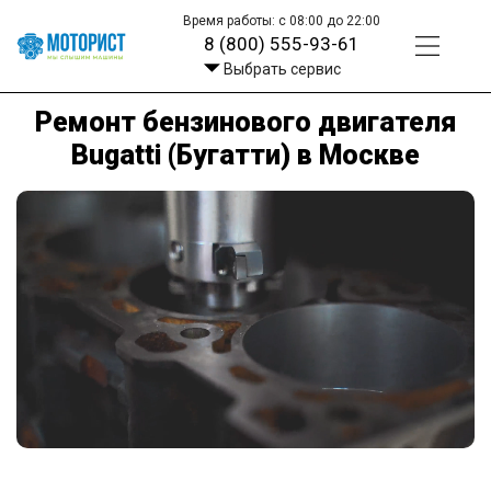
Время работы: с 08:00 до 22:00
8 (800) 555-93-61
Выбрать сервис
Ремонт бензинового двигателя
Bugatti (Бугатти) в Москве