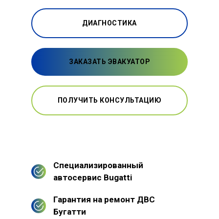
ДИАГНОСТИКА
ЗАКАЗАТЬ ЭВАКУАТОР
ПОЛУЧИТЬ КОНСУЛЬТАЦИЮ
Специализированный
автосервис Bugatti
Гарантия на ремонт ДВС
Бугатти