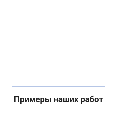
Примеры наших работ