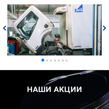
НАШИ АКЦИИ