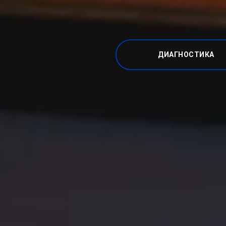
ДИАГНОСТИКА