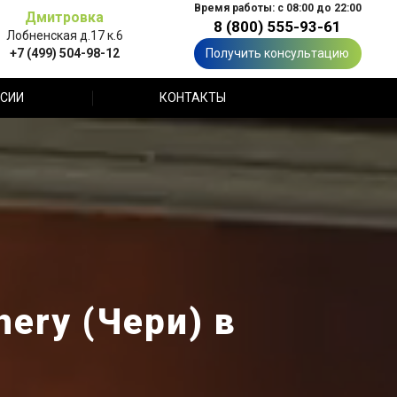
Время работы: с 08:00 до 22:00
Дмитровка
8 (800) 555-93-61
Лобненская д.17 к.6
+7 (499) 504-98-12
Получить консультацию
СИИ
КОНТАКТЫ
ery (Чери) в