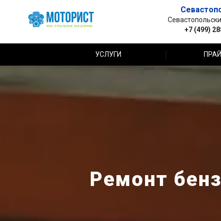
Севастоп
Севастопольский 
+7 (499) 2
УСЛУГИ
ПРАЙ
Ремонт бенз