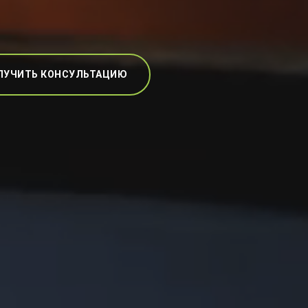
ЛУЧИТЬ КОНСУЛЬТАЦИЮ