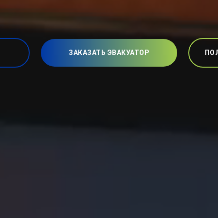
ЗАКАЗАТЬ ЭВАКУАТОР
ПО