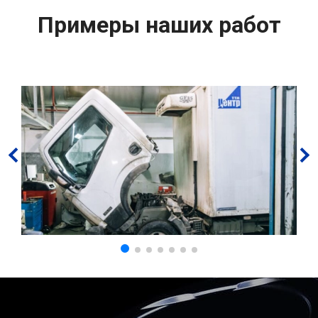
Примеры наших работ