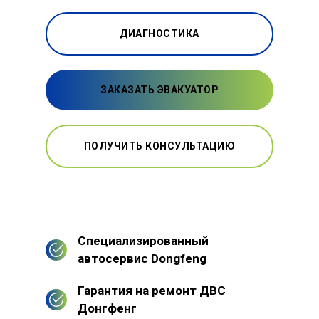
ДИАГНОСТИКА
ЗАКАЗАТЬ ЭВАКУАТОР
ПОЛУЧИТЬ КОНСУЛЬТАЦИЮ
Специализированный
автосервис Dongfeng
Гарантия на ремонт ДВС
Донгфенг