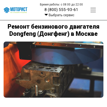
Время работы: с 08:00 до 22:00
8 (800) 555-93-61
Выбрать сервис
Ремонт бензинового двигателя
Dongfeng (Донгфенг) в Москве