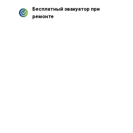
Бесплатный эвакуатор при
ремонте