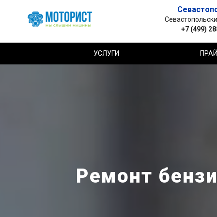
Севастоп
Севастопольский 
+7 (499) 2
УСЛУГИ
ПРАЙ
Ремонт бензи