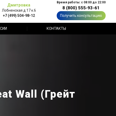
Время работы: с 08:00 до 22:00
Дмитровка
8 (800) 555-93-61
Лобненская д.17 к.6
+7 (499) 504-98-12
Получить консультацию
СИИ
КОНТАКТЫ
t Wall (Грейт