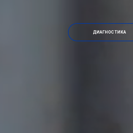
ДИАГНОСТИКА