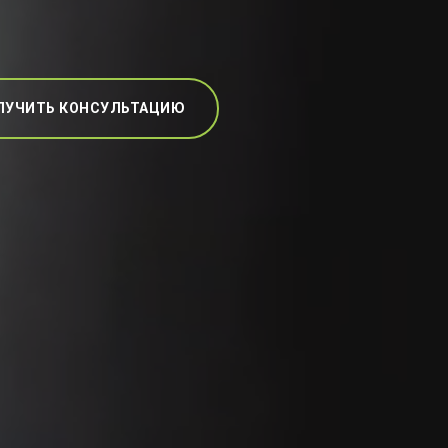
ЛУЧИТЬ КОНСУЛЬТАЦИЮ