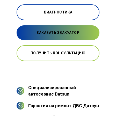
ДИАГНОСТИКА
ЗАКАЗАТЬ ЭВАКУАТОР
ПОЛУЧИТЬ КОНСУЛЬТАЦИЮ
Специализированный
автосервис Datsun
Гарантия на ремонт ДВС Датсун