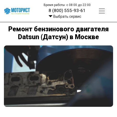
Время работы: с 08:00 до 22:00
8 (800) 555-93-61
Выбрать сервис
Ремонт бензинового двигателя
Datsun (Датсун) в Москве