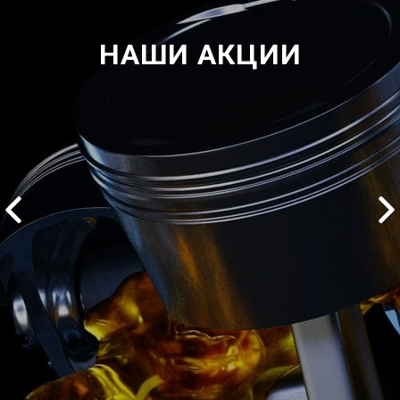
НАШИ АКЦИИ