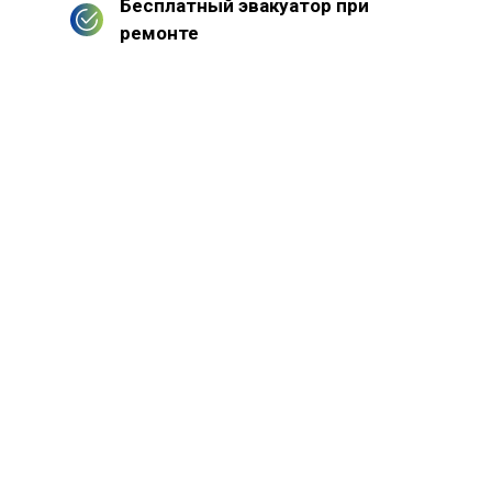
Бесплатный эвакуатор при
ремонте