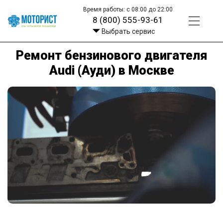
Время работы: с 08:00 до 22:00
8 (800) 555-93-61
Выбрать сервис
Ремонт бензинового двигателя
Audi (Ауди) в Москве