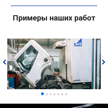
Примеры наших работ