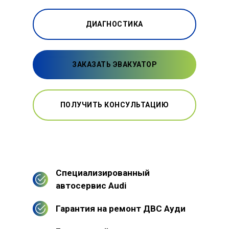
ДИАГНОСТИКА
ЗАКАЗАТЬ ЭВАКУАТОР
ПОЛУЧИТЬ КОНСУЛЬТАЦИЮ
Специализированный
автосервис Audi
Гарантия на ремонт ДВС Ауди