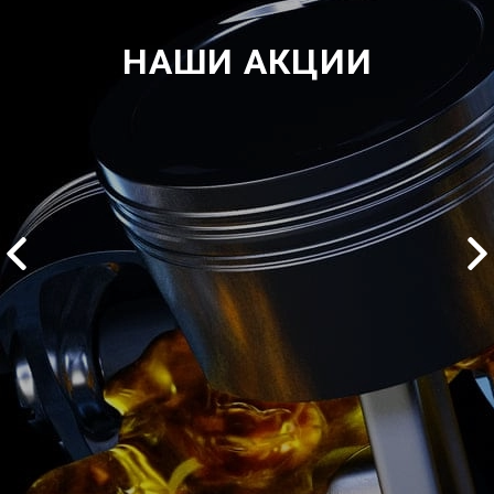
НАШИ АКЦИИ