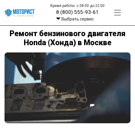
Время работы: с 08:00 до 22:00
8 (800) 555-93-61
Выбрать сервис
Ремонт бензинового двигателя
Honda (Хонда) в Москве