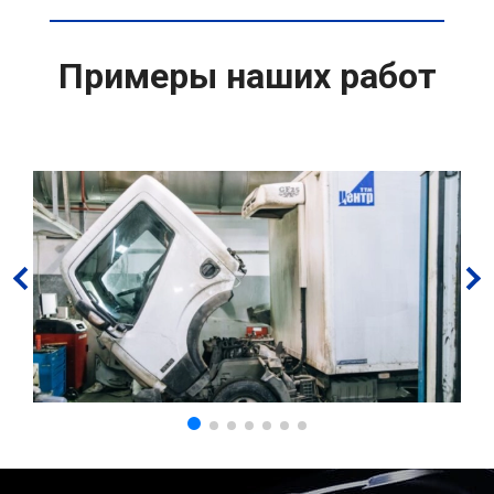
Примеры наших работ