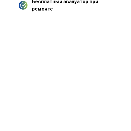
Бесплатный эвакуатор при
ремонте