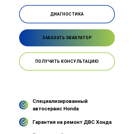
ДИАГНОСТИКА
ЗАКАЗАТЬ ЭВАКУАТОР
ПОЛУЧИТЬ КОНСУЛЬТАЦИЮ
Специализированный
автосервис Honda
Гарантия на ремонт ДВС Хонда