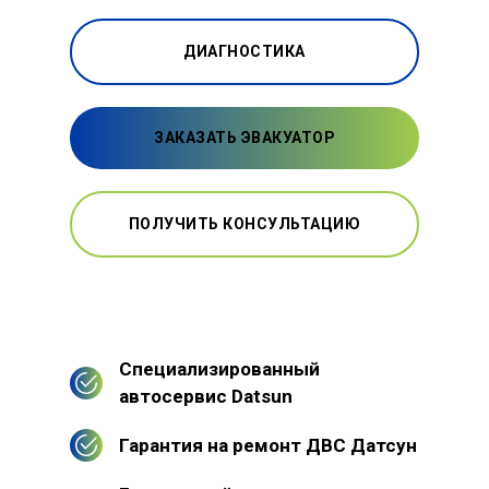
ДИАГНОСТИКА
ЗАКАЗАТЬ ЭВАКУАТОР
ПОЛУЧИТЬ КОНСУЛЬТАЦИЮ
Специализированный
автосервис Datsun
Гарантия на ремонт ДВС Датсун