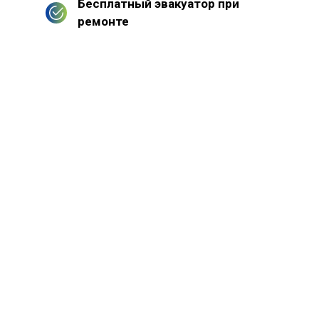
Бесплатный эвакуатор при
ремонте