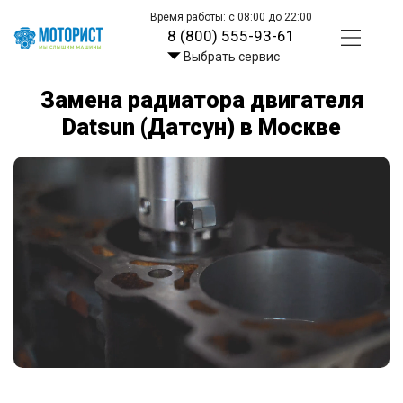
Время работы: с 08:00 до 22:00
8 (800) 555-93-61
Выбрать сервис
Замена радиатора двигателя
Datsun (Датсун) в Москве