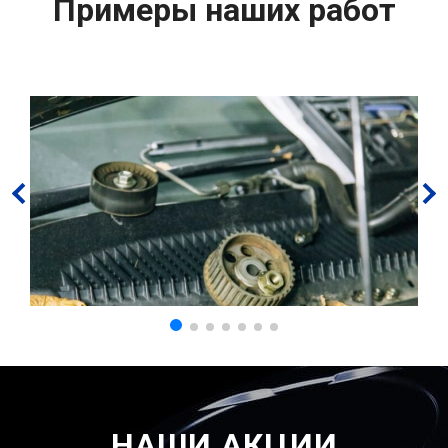
Примеры наших работ
НАШИ АКЦИИ